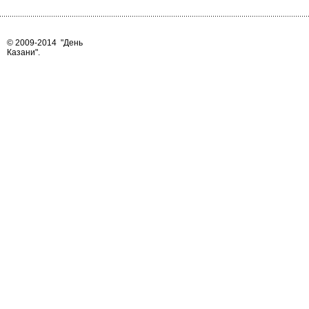
© 2009-2014
"День
Казани"
.