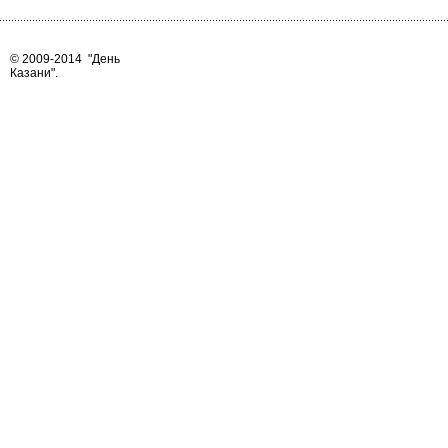
© 2009-2014
"День
Казани"
.