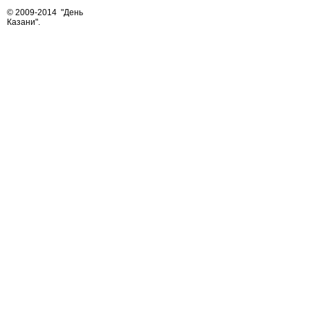
© 2009-2014
"День
Казани"
.