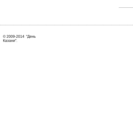
© 2009-2014
"День
Казани"
.