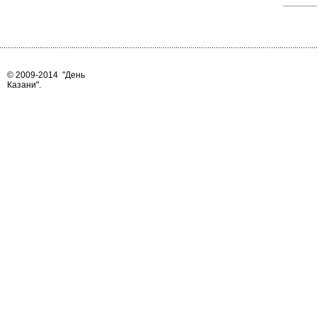
© 2009-2014
"День
Казани"
.