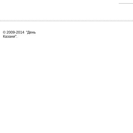
© 2009-2014
"День
Казани"
.