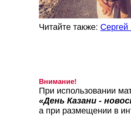
Читайте также:
Сергей 
Внимание!
При использовании мат
«День Казани - ново
а при размещении в ин