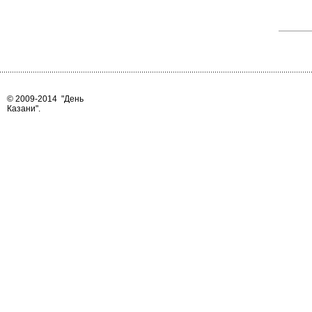
© 2009-2014
"День
Казани"
.