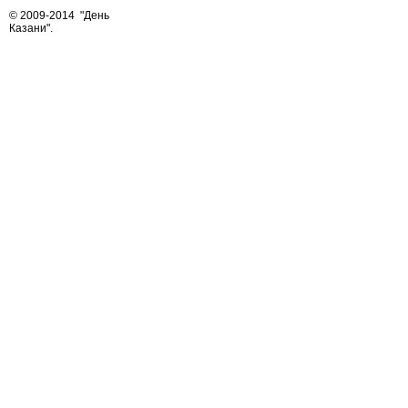
© 2009-2014
"День
Казани"
.