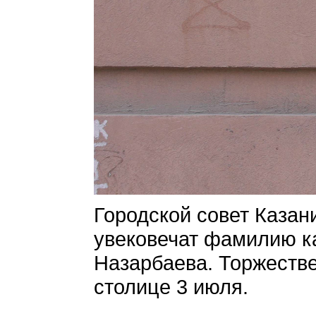
Городской совет Казан
увековечат фамилию ка
Назарбаева. Торжестве
столице 3 июля.