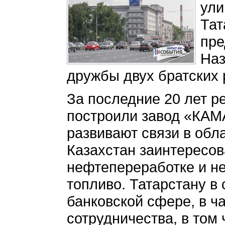
ули
Тат
пре
Наз
дружбы двух братских 
За последние 20 лет р
построили завод «КАМ
развивают связи в обл
Казахстан заинтересов
нефтепереработке и не
топливо. Татарстану в
банковской сфере, в ч
сотрудничества, в том 