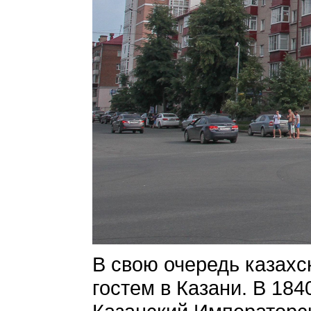
В свою очередь казахс
гостем в Казани. В 184