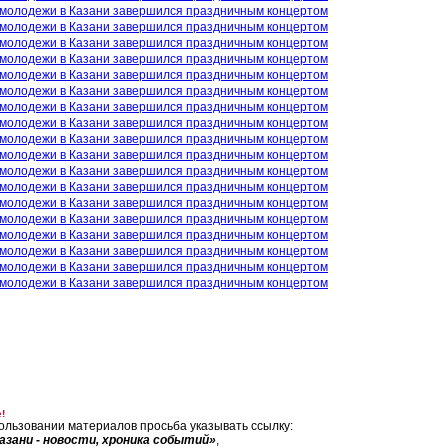
!
ользовании материалов просьба указывать ссылку:
азани - новости, хроника событий»
,