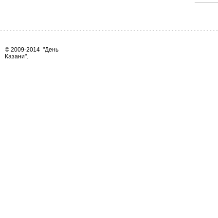
© 2009-2014
"День
Казани"
.