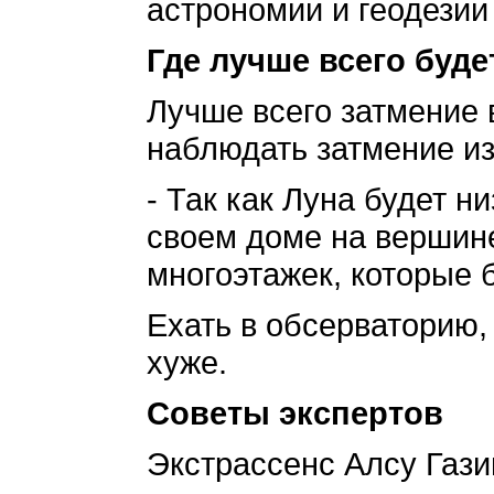
астрономии и геодезии
Где лучше всего буде
Лучше всего затмение 
наблюдать затмение из
- Так как Луна будет н
своем доме на вершине
многоэтажек, которые б
Ехать в обсерваторию,
хуже.
Советы экспертов
Экстрассенс Алсу Гази