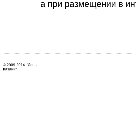
а при размещении в ин
© 2009-2014
"День
Казани"
.