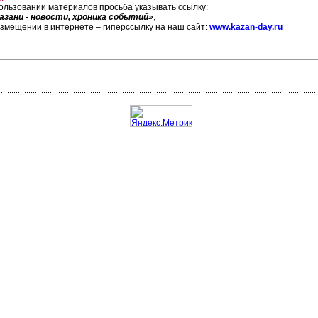
ользовании материалов просьба указывать ссылку:
азани - новости, хроника событий»
,
азмещении в интернете – гиперссылку на наш сайт:
www.kazan-day.ru