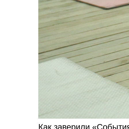
Как заверили «События