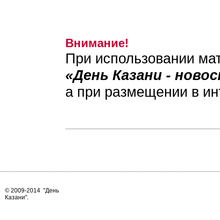
Внимание!
При использовании мат
«День Казани - ново
а при размещении в ин
© 2009-2014
"День
Казани"
.