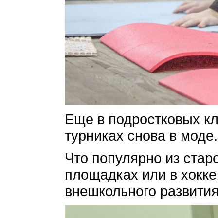
Еще в подростковых кл
турниках снова в моде.
Что популярно из стар
площадках или в хокке
внешкольного развития