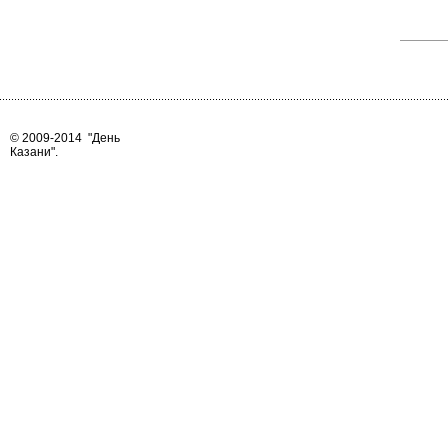
© 2009-2014
"День
Казани"
.