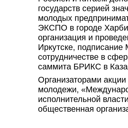
государств серией зна
молодых предпринимате
ЭКСПО в городе Харби
организация и проведе
Иркутске, подписание
сотрудничестве в сфер
саммита БРИКС в Каза
Организаторами акции
молодежи, «Междунаро
исполнительной власт
общественная организ