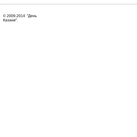
© 2009-2014
"День
Казани"
.