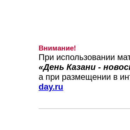
Внимание!
При использовании мат
«День Казани - ново
а при размещении в ин
day.ru