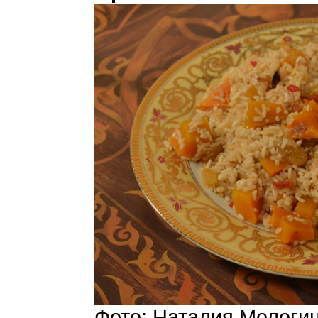
Фото: Наталия Мологи