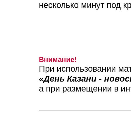
несколько минут под к
Внимание!
При использовании мат
«День Казани - ново
а при размещении в ин