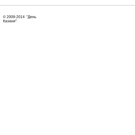
© 2009-2014
"День
Казани"
.