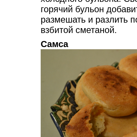
горячий бульон добави
размешать и разлить п
взбитой сметаной.
Самса