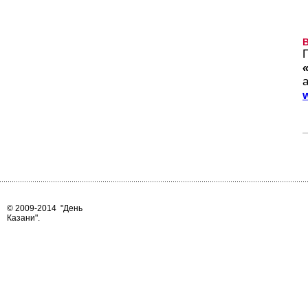
© 2009-2014
"День
Казани"
.