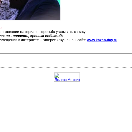
!
ользовании материалов просьба указывать ссылку:
азани - новости, хроника событий»
,
азмещении в интернете – гиперссылку на наш сайт:
www.kazan-day.ru