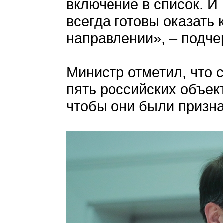
включение в список. И
всегда готовы оказать
направлении», – подч
Министр отметил, что
пять российских объек
чтобы они были призна