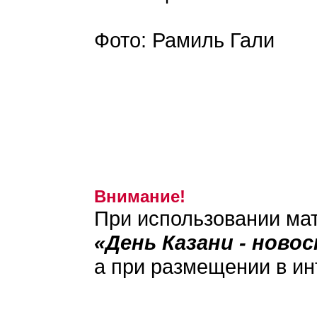
Фото: Рамиль Гали
Внимание!
При использовании мат
«День Казани - ново
а при размещении в ин