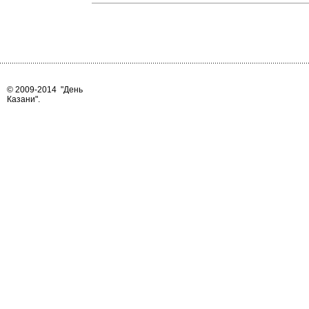
© 2009-2014
"День
Казани"
.