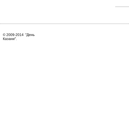
© 2009-2014
"День
Казани"
.