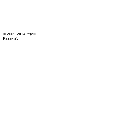
© 2009-2014
"День
Казани"
.