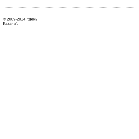
© 2009-2014
"День
Казани"
.