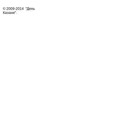
© 2009-2014
"День
Казани"
.