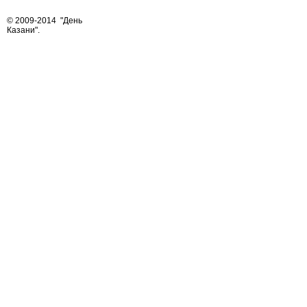
© 2009-2014
"День
Казани"
.