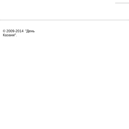
© 2009-2014
"День
Казани"
.