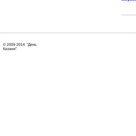
© 2009-2014
"День
Казани"
.