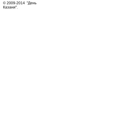
© 2009-2014
"День
Казани"
.