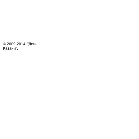
© 2009-2014
"День
Казани"
.