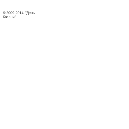
© 2009-2014
"День
Казани"
.