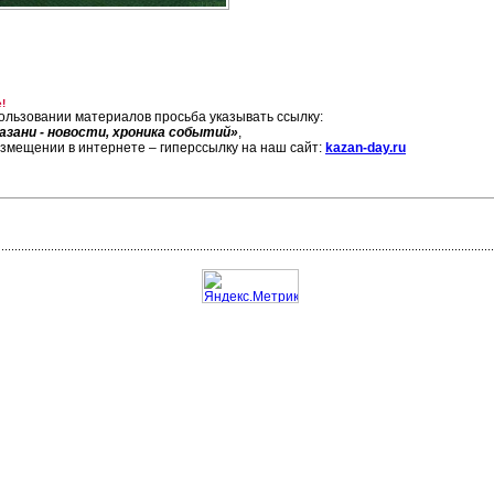
!
ользовании материалов просьба указывать ссылку:
азани - новости, хроника событий»
,
азмещении в интернете – гиперссылку на наш сайт:
kazan-day.ru