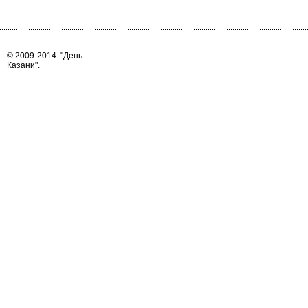
© 2009-2014
"День
Казани"
.