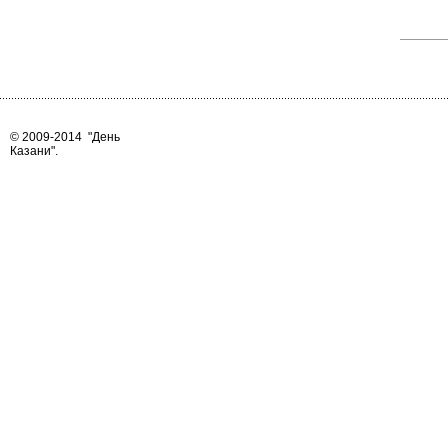
© 2009-2014
"День
Казани"
.