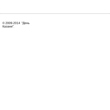
© 2009-2014
"День
Казани"
.