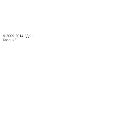
© 2009-2014
"День
Казани"
.