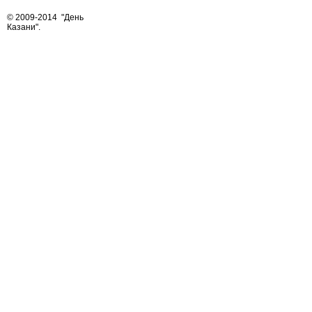
© 2009-2014
"День
Казани"
.