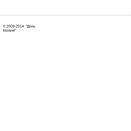
© 2009-2014
"День
Казани"
.