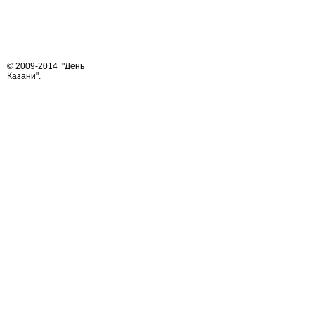
© 2009-2014
"День
Казани"
.