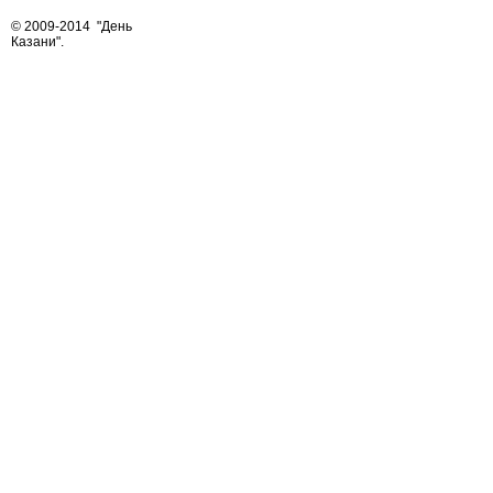
© 2009-2014
"День
Казани"
.