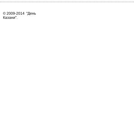
© 2009-2014
"День
Казани"
.