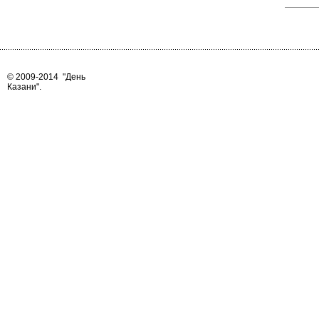
© 2009-2014
"День
Казани"
.