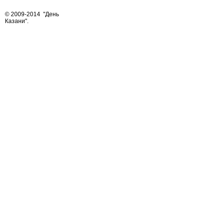
© 2009-2014
"День
Казани"
.