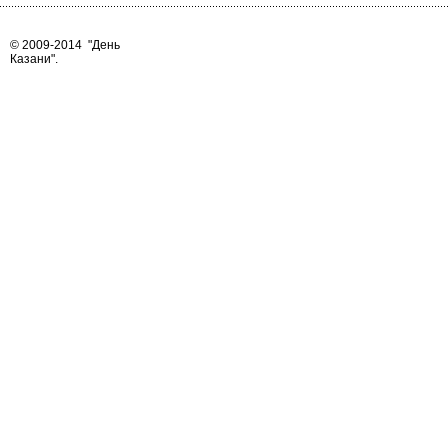
© 2009-2014
"День
Казани"
.