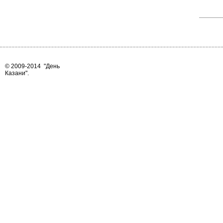
© 2009-2014
"День
Казани"
.