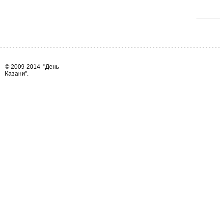
© 2009-2014
"День
Казани"
.