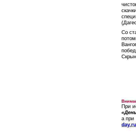
чисто
скачк
специ
(Даге
Со ст
потом
Ванго
побед
Скрын
Внима
При и
«День
а при
day.r