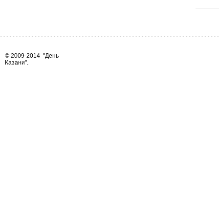
© 2009-2014
"День
Казани"
.