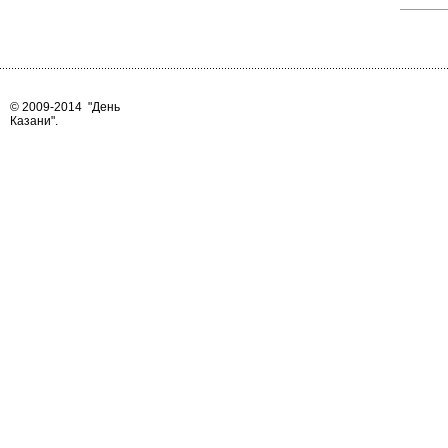
© 2009-2014
"День
Казани"
.