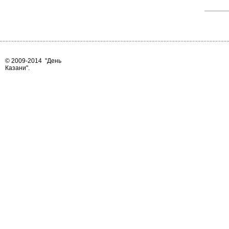
© 2009-2014
"День
Казани"
.